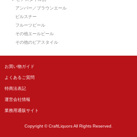
アンバー／ブラウンエール
ピルスナー
フルーツビール
その他エールビール
その他のビアスタイル
お買い物ガイド
よくあるご質問
特商法表記
運営会社情報
業務用通販サイト
Copyright © CraftLiquors All Rights Reserved.