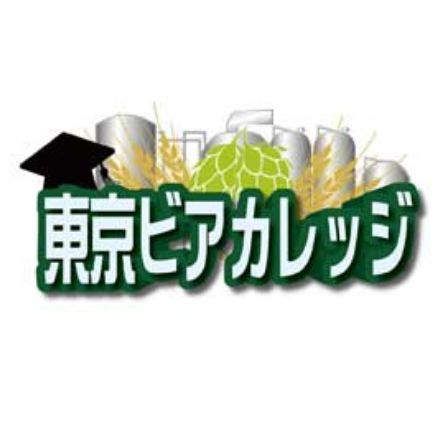
お買い物ガイド
よくあるご質問
業務用通販サイト