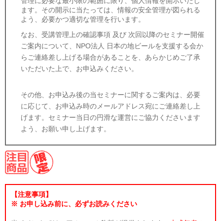
管理に必要な最小限の範囲に限り、個人情報を開示いたし
ます。その開示に当たっては、情報の安全管理が図られる
よう、必要かつ適切な管理を行います。
なお、受講管理上の確認事項 及び 次回以降のセミナー開催
ご案内について、NPO法人 日本の地ビールを支援する会か
らご連絡差し上げる場合があることを、あらかじめご了承
いただいた上で、お申込みください。
その他、お申込み後の当セミナーに関するご案内は、必要
に応じて、お申込み時のメールアドレス宛にご連絡差し上
げます。セミナー当日の円滑な運営にご協力くださいます
よう、お願い申し上げます。
【注意事項】
※ お申し込み前に、必ずお読みください