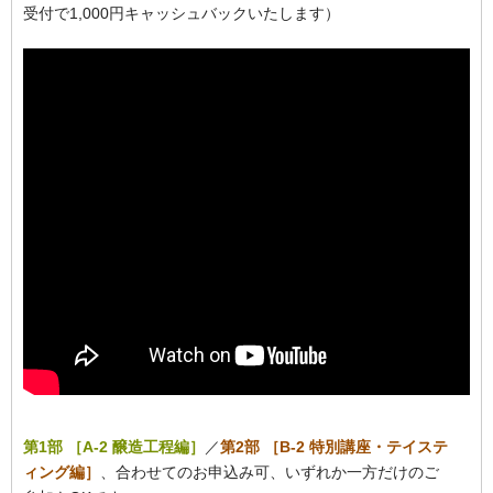
受付で1,000円キャッシュバックいたします）
第1部 ［A-2 醸造工程編］
／
第2部 ［B-2 特別講座・テイステ
ィング編］
、合わせてのお申込み可、いずれか一方だけのご