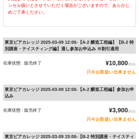
ンセル扱いとさせていただく場合がございますので、あらかじ
めご了承ください。
東京ビアカレッジ 2025-03-09 12:00-【A-2 醸造工程編】【B-2 特
別講座・テイスティング編】通し参加お申込み ※割引適用
¥10,800
在庫状態 : 販売終了
(税込)
只今お取扱い出来ません
東京ビアカレッジ 2025-03-09 12:00-【A-2 醸造工程編】参加お申
込み
¥3,900
在庫状態 : 販売終了
(税込)
只今お取扱い出来ません
東京ビアカレッジ 2025-03-09 15:00-【B-2 特別講座・テイスティ